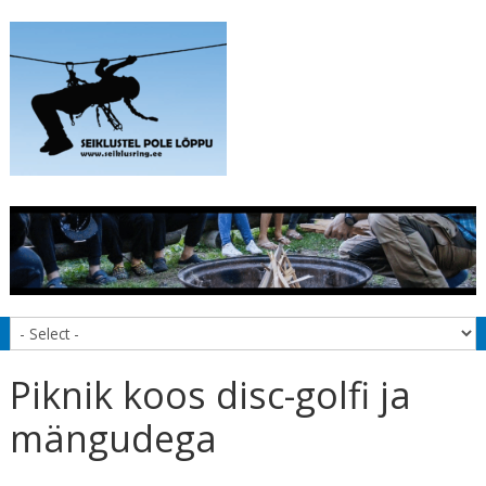
Piknik koos disc-golfi ja
mängudega